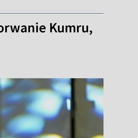
Porwanie Kumru,