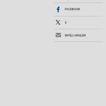
FACEBOOK
X
WYŚLIJ MAILEM