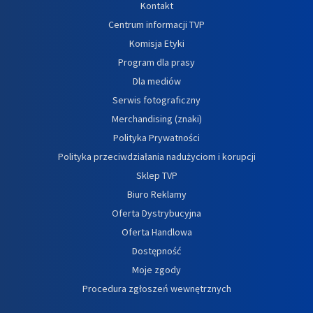
Kontakt
Centrum informacji TVP
Komisja Etyki
Program dla prasy
Dla mediów
Serwis fotograficzny
Merchandising (znaki)
Polityka Prywatności
Polityka przeciwdziałania nadużyciom i korupcji
Sklep TVP
Biuro Reklamy
Oferta Dystrybucyjna
Oferta Handlowa
Dostępność
Moje zgody
Procedura zgłoszeń wewnętrznych