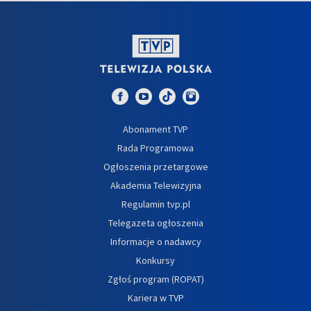
Abonament TVP
Rada Programowa
Ogłoszenia przetargowe
Akademia Telewizyjna
Regulamin tvp.pl
Telegazeta ogłoszenia
Informacje o nadawcy
Konkursy
Zgłoś program (ROPAT)
Kariera w TVP