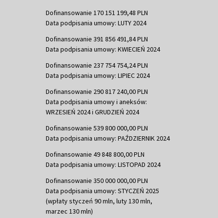
Dofinansowanie 170 151 199,48 PLN
Data podpisania umowy: LUTY 2024
Dofinansowanie 391 856 491,84 PLN
Data podpisania umowy: KWIECIEŃ 2024
Dofinansowanie 237 754 754,24 PLN
Data podpisania umowy: LIPIEC 2024
Dofinansowanie 290 817 240,00 PLN
Data podpisania umowy i aneksów:
WRZESIEŃ 2024 i GRUDZIEŃ 2024
Dofinansowanie 539 800 000,00 PLN
Data podpisania umowy: PAŹDZIERNIK 2024
Dofinansowanie 49 848 800,00 PLN
Data podpisania umowy: LISTOPAD 2024
Dofinansowanie 350 000 000,00 PLN
Data podpisania umowy: STYCZEŃ 2025
(wpłaty styczeń 90 mln, luty 130 mln,
marzec 130 mln)