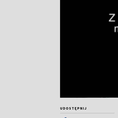
UDOSTĘPNIJ