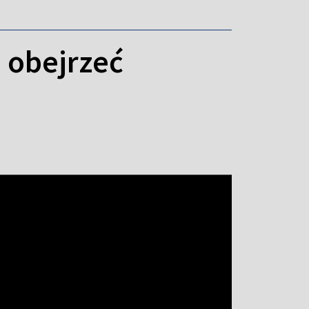
e obejrzeć