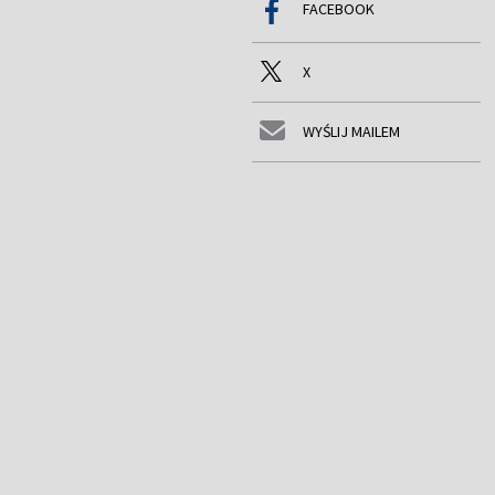
FACEBOOK
X
WYŚLIJ MAILEM