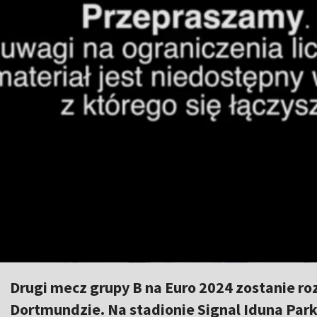
Drugi mecz grupy B na Euro 2024 zostanie r
Dortmundzie. Na stadionie Signal Iduna Park 