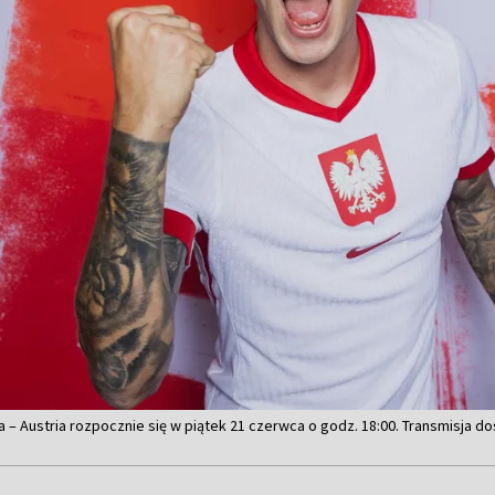
– Austria rozpocznie się w piątek 21 czerwca o godz. 18:00. Transmisja do