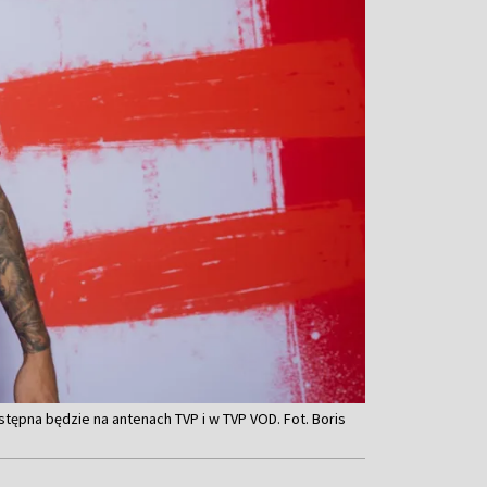
stępna będzie na antenach TVP i w TVP VOD. Fot. Boris