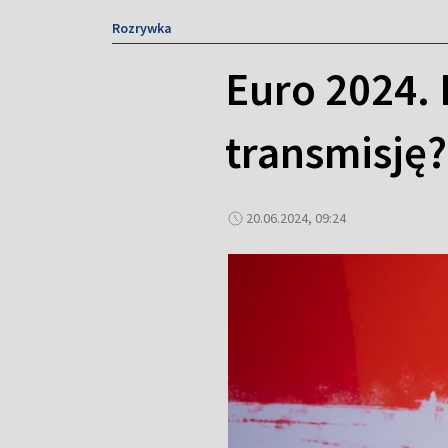
Rozrywka
Euro 2024. 
transmisję?
20.06.2024, 09:24