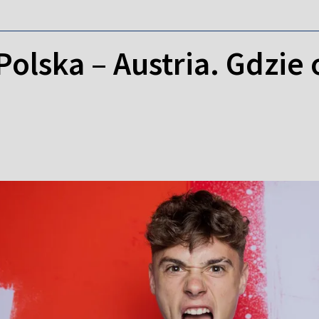
Polska – Austria. Gdzie