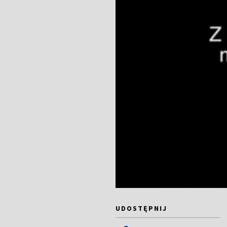
UDOSTĘPNIJ