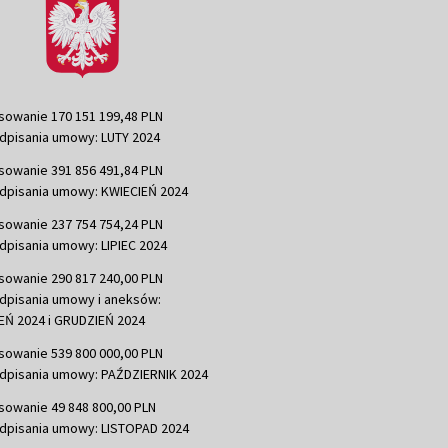
sowanie 170 151 199,48 PLN
dpisania umowy: LUTY 2024
sowanie 391 856 491,84 PLN
dpisania umowy: KWIECIEŃ 2024
sowanie 237 754 754,24 PLN
dpisania umowy: LIPIEC 2024
sowanie 290 817 240,00 PLN
dpisania umowy i aneksów:
Ń 2024 i GRUDZIEŃ 2024
sowanie 539 800 000,00 PLN
dpisania umowy: PAŹDZIERNIK 2024
sowanie 49 848 800,00 PLN
dpisania umowy: LISTOPAD 2024