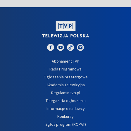
Abonament TVP
Rada Programowa
Ogłoszenia przetargowe
Akademia Telewizyjna
Regulamin tvp.pl
Telegazeta ogłoszenia
Informacje o nadawcy
Konkursy
Zgłoś program (ROPAT)