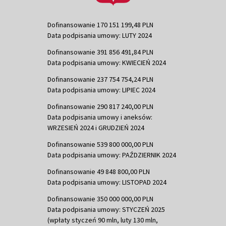
Dofinansowanie 170 151 199,48 PLN
Data podpisania umowy: LUTY 2024
Dofinansowanie 391 856 491,84 PLN
Data podpisania umowy: KWIECIEŃ 2024
Dofinansowanie 237 754 754,24 PLN
Data podpisania umowy: LIPIEC 2024
Dofinansowanie 290 817 240,00 PLN
Data podpisania umowy i aneksów:
WRZESIEŃ 2024 i GRUDZIEŃ 2024
Dofinansowanie 539 800 000,00 PLN
Data podpisania umowy: PAŹDZIERNIK 2024
Dofinansowanie 49 848 800,00 PLN
Data podpisania umowy: LISTOPAD 2024
Dofinansowanie 350 000 000,00 PLN
Data podpisania umowy: STYCZEŃ 2025
(wpłaty styczeń 90 mln, luty 130 mln,