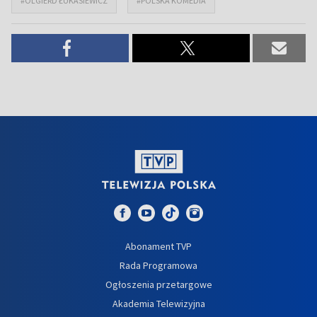
#OLGIERD ŁUKASIEWICZ
#POLSKA KOMEDIA
Abonament TVP
Rada Programowa
Ogłoszenia przetargowe
Akademia Telewizyjna