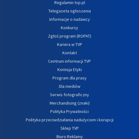
Regulamin tvp.pl
Telegazeta ogłoszenia
Informacje o nadawcy
Konkursy
Zgłoś program (ROPAT)
Kariera w TVP
Kontakt
Centrum informacji TVP
Komisja Etyki
Program dla prasy
Dla mediów
Serwis fotograficzny
Merchandising (znaki)
Polityka Prywatności
Polityka przeciwdziałania nadużyciom i korupcji
Sklep TVP
Biuro Reklamy