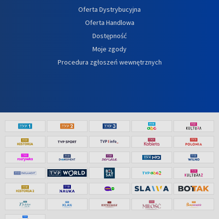
Oferta Dystrybucyjna
Oferta Handlowa
Dostępność
Moje zgody
Procedura zgłoszeń wewnętrznych