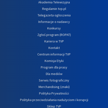
Akademia Telewizyjna
Regulamin tvp.pl
Telegazeta ogłoszenia
Informacje o nadawcy
Konkursy
Zgłoś program (ROPAT)
Kariera w TVP
Kontakt
Centrum informacji TVP
Komisja Etyki
Program dla prasy
Dla mediów
Serwis fotograficzny
Merchandising (znaki)
Polityka Prywatności
Polityka przeciwdziałania nadużyciom i korupcji
Sklep TVP