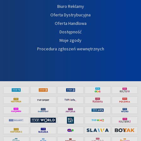
Biuro Reklamy
Oferta Dystrybucyjna
Oferta Handlowa
Dostępność
Moje zgody
Procedura zgłoszeń wewnętrznych