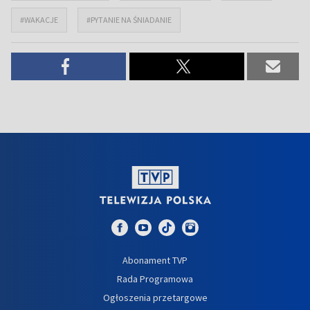
#WAKACJE
#PYTANIE NA ŚNIADANIE
Abonament TVP
Rada Programowa
Ogłoszenia przetargowe