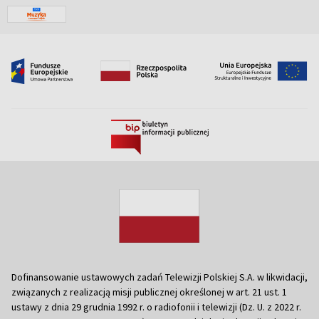
Dofinansowanie ustawowych zadań Telewizji Polskiej S.A. w likwidacji,
związanych z realizacją misji publicznej określonej w art. 21 ust. 1
ustawy z dnia 29 grudnia 1992 r. o radiofonii i telewizji (Dz. U. z 2022 r.