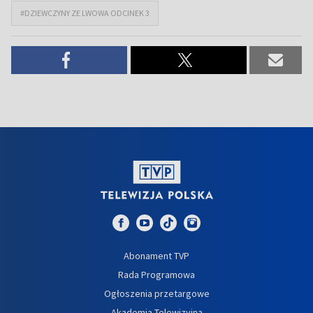
#DZIEWCZYNY ZE LWOWA ODCINEK 3
Abonament TVP
Rada Programowa
Ogłoszenia przetargowe
Akademia Telewizyjna