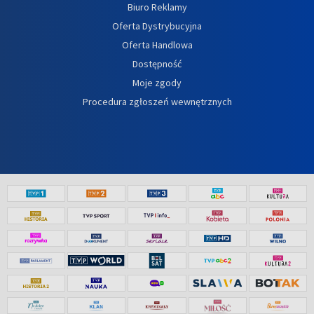
Biuro Reklamy
Oferta Dystrybucyjna
Oferta Handlowa
Dostępność
Moje zgody
Procedura zgłoszeń wewnętrznych