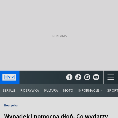
SERIALE
ROZRYWKA
KULTURA
MOTO
INFORMACJE
SPOR
Rozrywka
Wypadek i pomocna dłoń. Co wydarzy