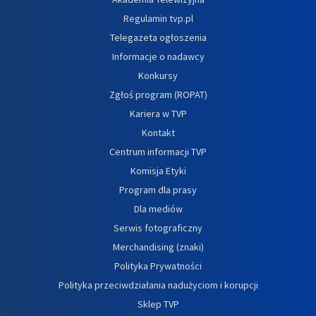
Regulamin tvp.pl
Telegazeta ogłoszenia
Informacje o nadawcy
Konkursy
Zgłoś program (ROPAT)
Kariera w TVP
Kontakt
Centrum informacji TVP
Komisja Etyki
Program dla prasy
Dla mediów
Serwis fotograficzny
Merchandising (znaki)
Polityka Prywatności
Polityka przeciwdziałania nadużyciom i korupcji
Sklep TVP