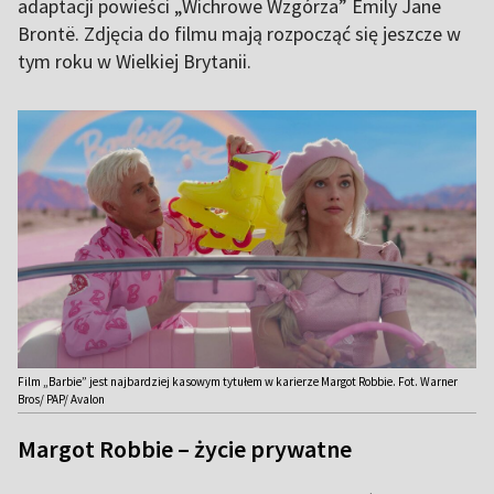
adaptacji powieści „Wichrowe Wzgórza” Emily Jane
Brontë. Zdjęcia do filmu mają rozpocząć się jeszcze w
tym roku w Wielkiej Brytanii.
Film „Barbie” jest najbardziej kasowym tytułem w karierze Margot Robbie. Fot. Warner
Bros/ PAP/ Avalon
Margot Robbie – życie prywatne