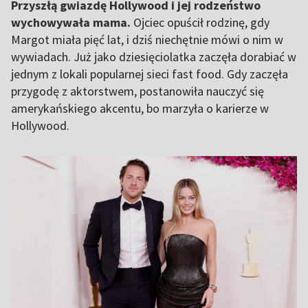
Przyszłą gwiazdę Hollywood i jej rodzeństwo
wychowywała mama.
Ojciec opuścił rodzinę, gdy
Margot miała pięć lat, i dziś niechętnie mówi o nim w
wywiadach. Już jako dziesięciolatka zaczęła dorabiać w
jednym z lokali popularnej sieci fast food. Gdy zaczęła
przygodę z aktorstwem, postanowiła nauczyć się
amerykańskiego akcentu, bo marzyła o karierze w
Hollywood.