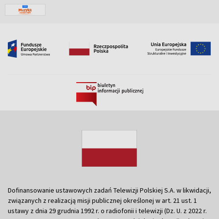
Dofinansowanie ustawowych zadań Telewizji Polskiej S.A. w likwidacji,
związanych z realizacją misji publicznej określonej w art. 21 ust. 1
ustawy z dnia 29 grudnia 1992 r. o radiofonii i telewizji (Dz. U. z 2022 r.