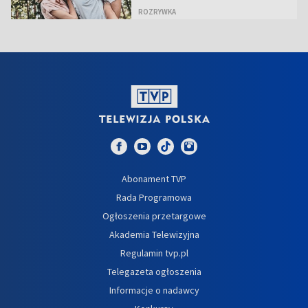
ROZRYWKA
Abonament TVP
Rada Programowa
Ogłoszenia przetargowe
Akademia Telewizyjna
Regulamin tvp.pl
Telegazeta ogłoszenia
Informacje o nadawcy