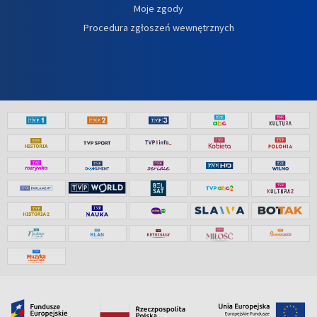
Moje zgody
Procedura zgłoszeń wewnętrznych