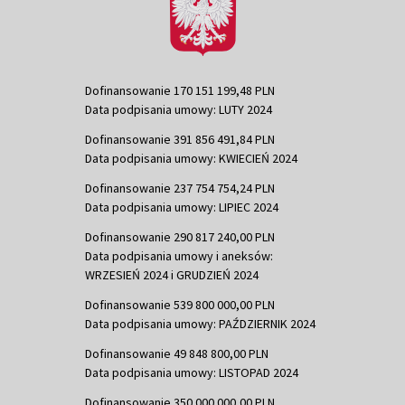
Dofinansowanie 170 151 199,48 PLN
Data podpisania umowy: LUTY 2024
Dofinansowanie 391 856 491,84 PLN
Data podpisania umowy: KWIECIEŃ 2024
Dofinansowanie 237 754 754,24 PLN
Data podpisania umowy: LIPIEC 2024
Dofinansowanie 290 817 240,00 PLN
Data podpisania umowy i aneksów:
WRZESIEŃ 2024 i GRUDZIEŃ 2024
Dofinansowanie 539 800 000,00 PLN
Data podpisania umowy: PAŹDZIERNIK 2024
Dofinansowanie 49 848 800,00 PLN
Data podpisania umowy: LISTOPAD 2024
Dofinansowanie 350 000 000,00 PLN