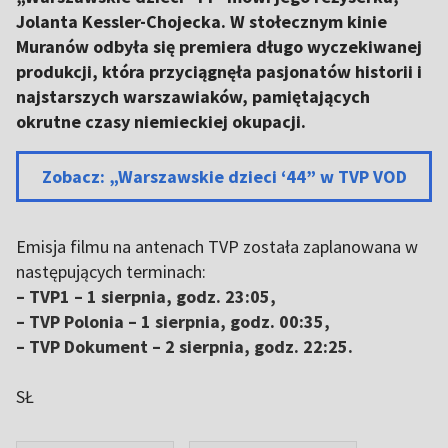
Jolanta Kessler-Chojecka. W stołecznym kinie
Muranów odbyła się premiera długo wyczekiwanej
produkcji, która przyciągnęła pasjonatów historii i
najstarszych warszawiaków, pamiętających
okrutne czasy niemieckiej okupacji.
Zobacz: „Warszawskie dzieci ‘44” w TVP VOD
Emisja filmu na antenach TVP została zaplanowana w
następujących terminach:
– TVP1 – 1 sierpnia, godz. 23:05,
– TVP Polonia – 1 sierpnia, godz. 00:35,
– TVP Dokument – 2 sierpnia, godz. 22:25.
SŁ