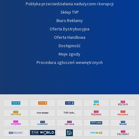
Polityka przeciwdziałania nadużyciom i korupcji
Sklep TVP
Biuro Reklamy
Oferta Dystrybucyjna
Oferta Handlowa
Dostępność
Moje zgody
Procedura zgłoszeń wewnętrznych