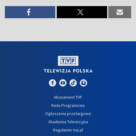
Abonament TVP
Rada Programowa
Ogłoszenia przetargowe
Akademia Telewizyjna
Regulamin tvp.pl