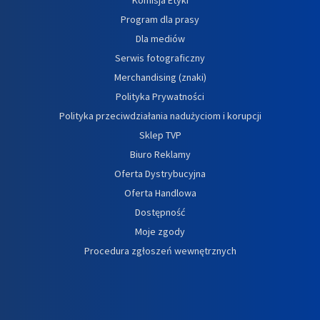
Program dla prasy
Dla mediów
Serwis fotograficzny
Merchandising (znaki)
Polityka Prywatności
Polityka przeciwdziałania nadużyciom i korupcji
Sklep TVP
Biuro Reklamy
Oferta Dystrybucyjna
Oferta Handlowa
Dostępność
Moje zgody
Procedura zgłoszeń wewnętrznych