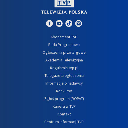
Abonament TVP
Rada Programowa
Ogłoszenia przetargowe
Akademia Telewizyjna
Regulamin tvp.pl
Telegazeta ogłoszenia
Informacje o nadawcy
Konkursy
Zgłoś program (ROPAT)
Kariera w TVP
Kontakt
Centrum informacji TVP