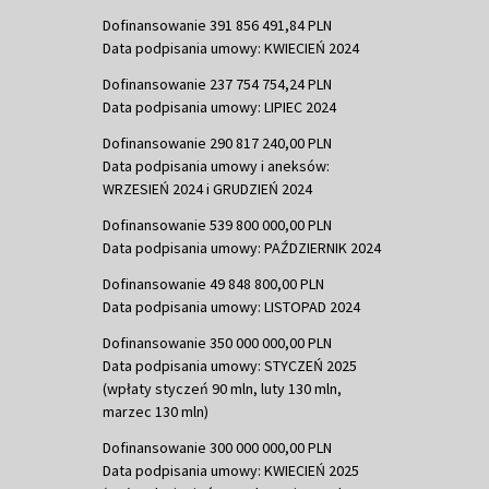
Dofinansowanie 391 856 491,84 PLN
Data podpisania umowy: KWIECIEŃ 2024
Dofinansowanie 237 754 754,24 PLN
Data podpisania umowy: LIPIEC 2024
Dofinansowanie 290 817 240,00 PLN
Data podpisania umowy i aneksów:
WRZESIEŃ 2024 i GRUDZIEŃ 2024
Dofinansowanie 539 800 000,00 PLN
Data podpisania umowy: PAŹDZIERNIK 2024
Dofinansowanie 49 848 800,00 PLN
Data podpisania umowy: LISTOPAD 2024
Dofinansowanie 350 000 000,00 PLN
Data podpisania umowy: STYCZEŃ 2025
(wpłaty styczeń 90 mln, luty 130 mln,
marzec 130 mln)
Dofinansowanie 300 000 000,00 PLN
Data podpisania umowy: KWIECIEŃ 2025