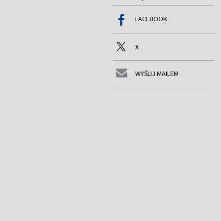
FACEBOOK
X
WYŚLIJ MAILEM