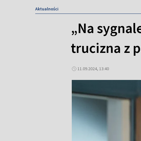
Aktualności
„Na sygnale
trucizna z
11.09.2024, 13:40