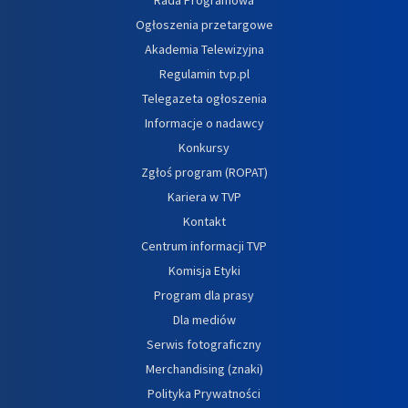
Ogłoszenia przetargowe
Akademia Telewizyjna
Regulamin tvp.pl
Telegazeta ogłoszenia
Informacje o nadawcy
Konkursy
Zgłoś program (ROPAT)
Kariera w TVP
Kontakt
Centrum informacji TVP
Komisja Etyki
Program dla prasy
Dla mediów
Serwis fotograficzny
Merchandising (znaki)
Polityka Prywatności