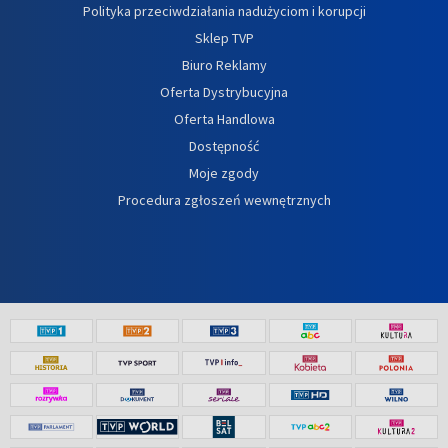
Polityka przeciwdziałania nadużyciom i korupcji
Sklep TVP
Biuro Reklamy
Oferta Dystrybucyjna
Oferta Handlowa
Dostępność
Moje zgody
Procedura zgłoszeń wewnętrznych