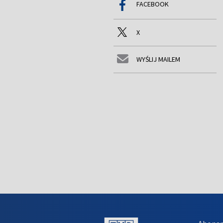
FACEBOOK
X
WYŚLIJ MAILEM