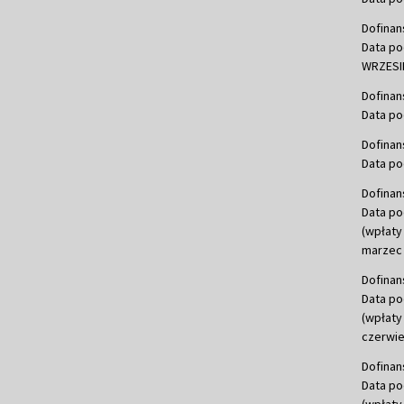
Dofinan
Data po
WRZESIE
Dofinan
Data po
Dofinan
Data po
Dofinan
Data po
(wpłaty
marzec 
Dofinan
Data po
(wpłaty
czerwie
Dofinan
Data po
(wpłaty 