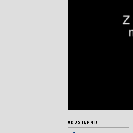
UDOSTĘPNIJ