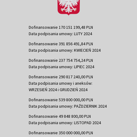
Dofinansowanie 170 151 199,48 PLN
Data podpisania umowy: LUTY 2024
Dofinansowanie 391 856 491,84 PLN
Data podpisania umowy: KWIECIEŃ 2024
Dofinansowanie 237 754 754,24 PLN
Data podpisania umowy: LIPIEC 2024
Dofinansowanie 290 817 240,00 PLN
Data podpisania umowy i aneksów:
WRZESIEŃ 2024 i GRUDZIEŃ 2024
Dofinansowanie 539 800 000,00 PLN
Data podpisania umowy: PAŹDZIERNIK 2024
Dofinansowanie 49 848 800,00 PLN
Data podpisania umowy: LISTOPAD 2024
Dofinansowanie 350 000 000,00 PLN