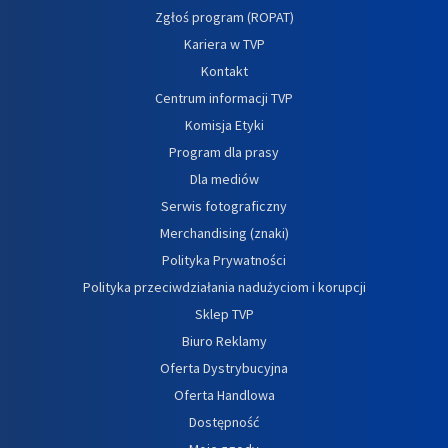
Zgłoś program (ROPAT)
Kariera w TVP
Kontakt
Centrum informacji TVP
Komisja Etyki
Program dla prasy
Dla mediów
Serwis fotograficzny
Merchandising (znaki)
Polityka Prywatności
Polityka przeciwdziałania nadużyciom i korupcji
Sklep TVP
Biuro Reklamy
Oferta Dystrybucyjna
Oferta Handlowa
Dostępność