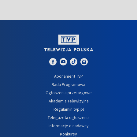
Abonament TVP
Rada Programowa
Ogłoszenia przetargowe
Akademia Telewizyjna
Regulamin tvp.pl
Telegazeta ogłoszenia
Informacje o nadawcy
Konkursy