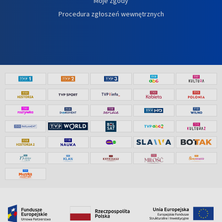
Moje zgody
Procedura zgłoszeń wewnętrznych