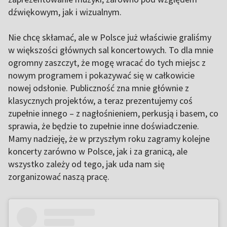
dźwiękowym, jak i wizualnym.
Nie chcę skłamać, ale w Polsce już właściwie graliśmy
w większości głównych sal koncertowych. To dla mnie
ogromny zaszczyt, że mogę wracać do tych miejsc z
nowym programem i pokazywać się w całkowicie
nowej odsłonie. Publiczność zna mnie głównie z
klasycznych projektów, a teraz prezentujemy coś
zupełnie innego – z nagłośnieniem, perkusją i basem, co
sprawia, że będzie to zupełnie inne doświadczenie.
Mamy nadzieję, że w przyszłym roku zagramy kolejne
koncerty zarówno w Polsce, jak i za granicą, ale
wszystko zależy od tego, jak uda nam się
zorganizować naszą pracę.