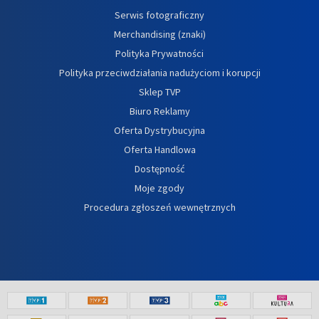
Serwis fotograficzny
Merchandising (znaki)
Polityka Prywatności
Polityka przeciwdziałania nadużyciom i korupcji
Sklep TVP
Biuro Reklamy
Oferta Dystrybucyjna
Oferta Handlowa
Dostępność
Moje zgody
Procedura zgłoszeń wewnętrznych