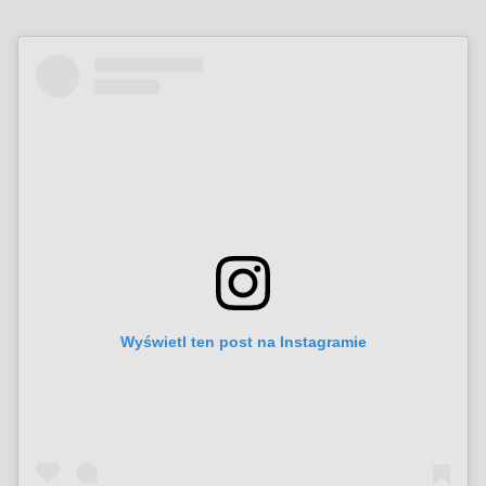
Wyświetl ten post na Instagramie