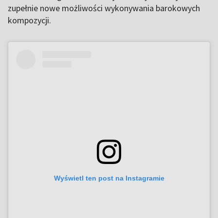
zupełnie nowe możliwości wykonywania barokowych
kompozycji.
Wyświetl ten post na Instagramie