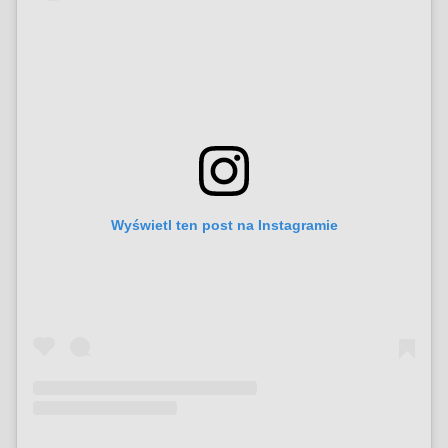
Wyświetl ten post na Instagramie