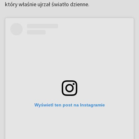
który właśnie ujrzał światło dzienne.
Wyświetl ten post na Instagramie