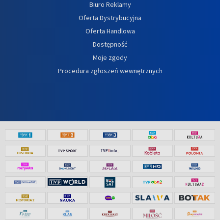
Biuro Reklamy
Oferta Dystrybucyjna
Oferta Handlowa
Dostępność
Moje zgody
Procedura zgłoszeń wewnętrznych