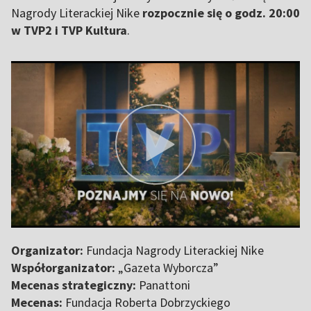
Nagrody Literackiej Nike
rozpocznie się o godz. 20:00
w TVP2 i TVP Kultura
.
Organizator:
Fundacja Nagrody Literackiej Nike
Współorganizator:
„Gazeta Wyborcza”
Mecenas strategiczny:
Panattoni
Mecenas:
Fundacja Roberta Dobrzyckiego