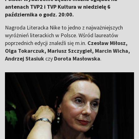
antenach TVP2 i TVP Kultura w niedzielę 6
października o godz. 20:00.
Nagroda Literacka Nike to jedno z najważniejszych
wyróżnień literackich w Polsce. Wśród laureatów
poprzednich edycji znaleźli się m.in.
Czesław Miłosz,
Olga Tokarczuk, Mariusz Szczygieł, Marcin Wicha,
Andrzej Stasiuk
czy
Dorota Masłowska
.