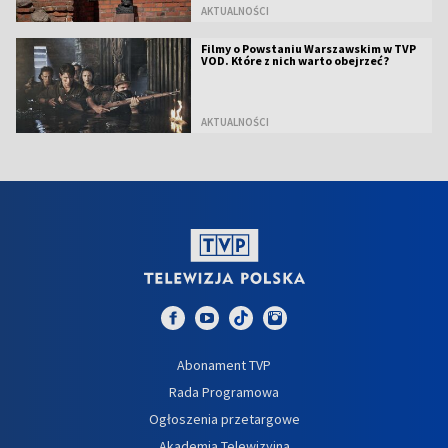
AKTUALNOŚCI
Filmy o Powstaniu Warszawskim w TVP
VOD. Które z nich warto obejrzeć?
AKTUALNOŚCI
Abonament TVP
Rada Programowa
Ogłoszenia przetargowe
Akademia Telewizyjna