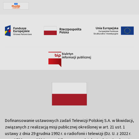
Dofinansowanie ustawowych zadań Telewizji Polskiej S.A. w likwidacji,
związanych z realizacją misji publicznej określonej w art. 21 ust. 1
ustawy z dnia 29 grudnia 1992 r. o radiofonii i telewizji (Dz. U. z 2022 r.