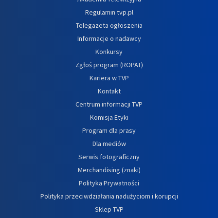
Regulamin tvp.pl
Telegazeta ogłoszenia
Informacje o nadawcy
Konkursy
Zgłoś program (ROPAT)
Kariera w TVP
Kontakt
Centrum informacji TVP
Komisja Etyki
Program dla prasy
Dla mediów
Serwis fotograficzny
Merchandising (znaki)
Polityka Prywatności
Polityka przeciwdziałania nadużyciom i korupcji
Sklep TVP