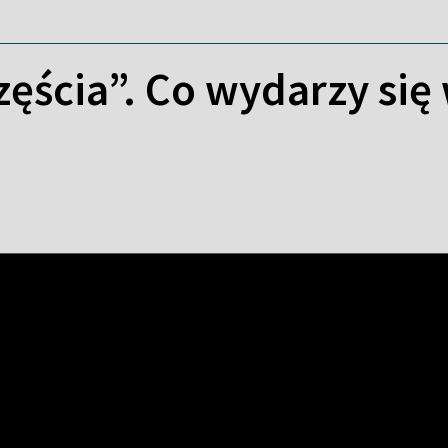
ęścia”. Co wydarzy się