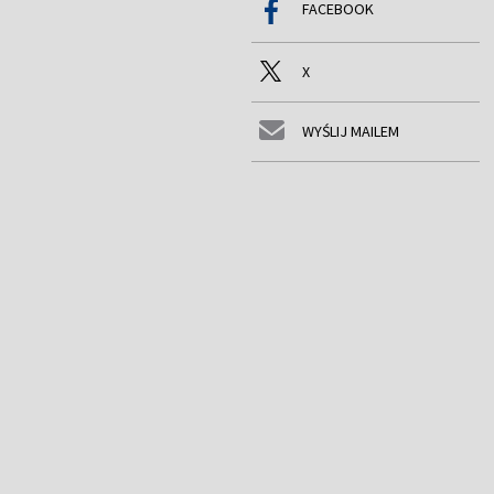
FACEBOOK
X
WYŚLIJ MAILEM