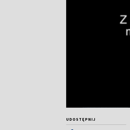
UDOSTĘPNIJ