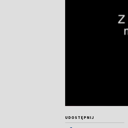
UDOSTĘPNIJ