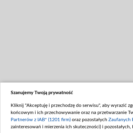
Szanujemy Twoją prywatność
Kliknij "Akceptuję i przechodzę do serwisu", aby wyrazić z
końcowym i ich przechowywanie oraz na przetwarzanie Twoi
Partnerów z IAB* (1201 firm)
oraz pozostałych
Zaufanych 
zainteresowań i mierzenia ich skuteczności) i pozostałych,