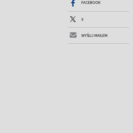
FACEBOOK
X
WYŚLIJ MAILEM