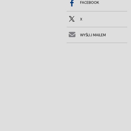
FACEBOOK
X
WYŚLIJ MAILEM