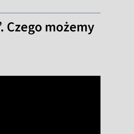
”. Czego możemy