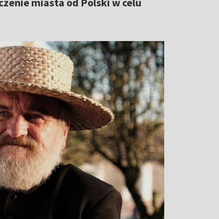
czenie miasta od Polski w celu