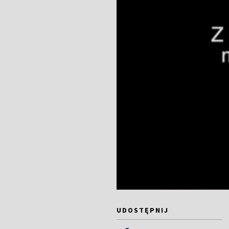
UDOSTĘPNIJ