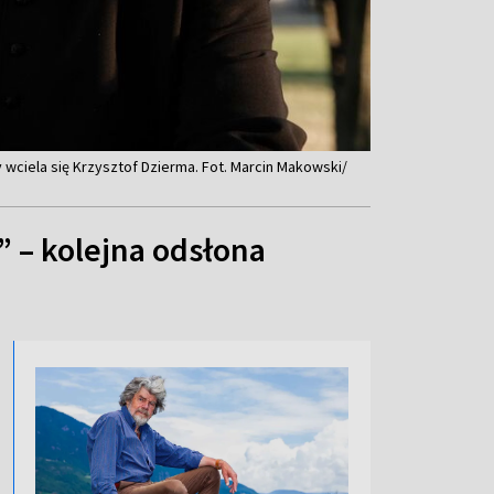
wciela się Krzysztof Dzierma. Fot. Marcin Makowski/
 – kolejna odsłona