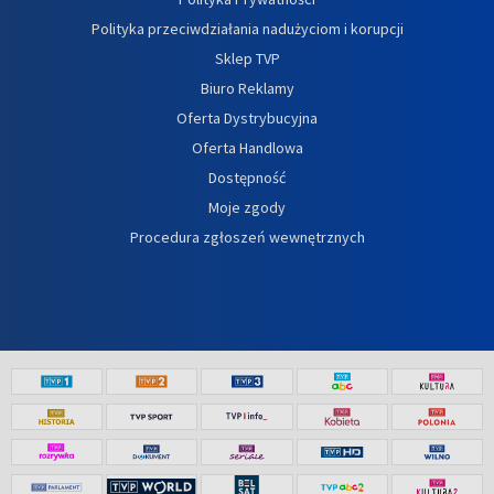
Polityka przeciwdziałania nadużyciom i korupcji
Sklep TVP
Biuro Reklamy
Oferta Dystrybucyjna
Oferta Handlowa
Dostępność
Moje zgody
Procedura zgłoszeń wewnętrznych