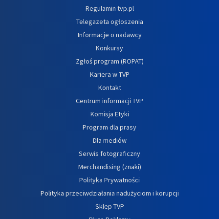
Regulamin tvp.pl
Telegazeta ogłoszenia
Informacje o nadawcy
Konkursy
Zgłoś program (ROPAT)
Kariera w TVP
Kontakt
Centrum informacji TVP
Komisja Etyki
Program dla prasy
Dla mediów
Serwis fotograficzny
Merchandising (znaki)
Polityka Prywatności
Polityka przeciwdziałania nadużyciom i korupcji
Sklep TVP