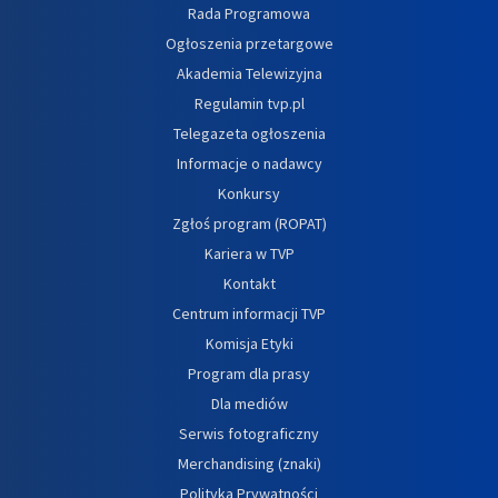
Rada Programowa
Ogłoszenia przetargowe
Akademia Telewizyjna
Regulamin tvp.pl
Telegazeta ogłoszenia
Informacje o nadawcy
Konkursy
Zgłoś program (ROPAT)
Kariera w TVP
Kontakt
Centrum informacji TVP
Komisja Etyki
Program dla prasy
Dla mediów
Serwis fotograficzny
Merchandising (znaki)
Polityka Prywatności