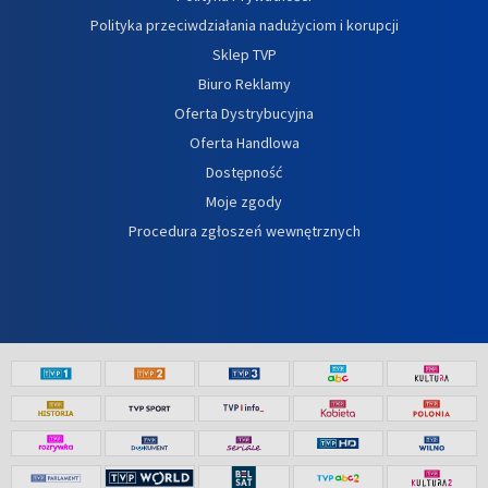
Polityka przeciwdziałania nadużyciom i korupcji
Sklep TVP
Biuro Reklamy
Oferta Dystrybucyjna
Oferta Handlowa
Dostępność
Moje zgody
Procedura zgłoszeń wewnętrznych