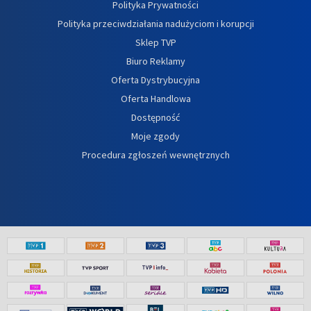
Polityka Prywatności
Polityka przeciwdziałania nadużyciom i korupcji
Sklep TVP
Biuro Reklamy
Oferta Dystrybucyjna
Oferta Handlowa
Dostępność
Moje zgody
Procedura zgłoszeń wewnętrznych