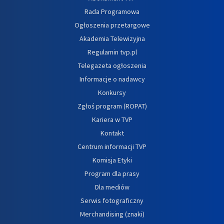
Rada Programowa
Ogłoszenia przetargowe
Akademia Telewizyjna
Regulamin tvp.pl
Telegazeta ogłoszenia
Informacje o nadawcy
Konkursy
Zgłoś program (ROPAT)
Kariera w TVP
Kontakt
Centrum informacji TVP
Komisja Etyki
Program dla prasy
Dla mediów
Serwis fotograficzny
Merchandising (znaki)