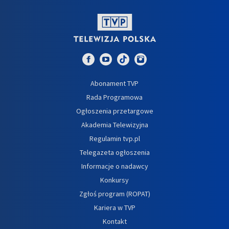
Abonament TVP
Rada Programowa
Ogłoszenia przetargowe
Akademia Telewizyjna
Regulamin tvp.pl
Telegazeta ogłoszenia
Informacje o nadawcy
Konkursy
Zgłoś program (ROPAT)
Kariera w TVP
Kontakt