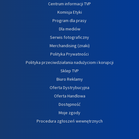
Centrum informacji TVP
Komisja Etyki
Program dla prasy
Dla mediów
Serwis fotograficzny
Merchandising (znaki)
Polityka Prywatności
Polityka przeciwdziałania nadużyciom i korupcji
Sklep TVP
Biuro Reklamy
Oferta Dystrybucyjna
Oferta Handlowa
Dostępność
Moje zgody
Procedura zgłoszeń wewnętrznych