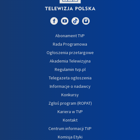
Abonament TVP
Rada Programowa
Ogłoszenia przetargowe
Akademia Telewizyjna
Regulamin tvp.pl
Telegazeta ogłoszenia
Informacje o nadawcy
Konkursy
Zgłoś program (ROPAT)
Kariera w TVP
Kontakt
Centrum informacji TVP
Komisja Etyki