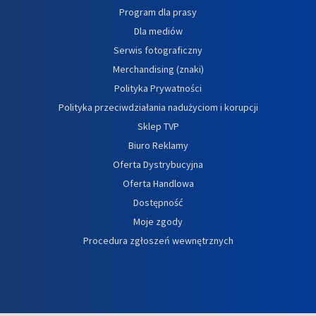
Program dla prasy
Dla mediów
Serwis fotograficzny
Merchandising (znaki)
Polityka Prywatności
Polityka przeciwdziałania nadużyciom i korupcji
Sklep TVP
Biuro Reklamy
Oferta Dystrybucyjna
Oferta Handlowa
Dostępność
Moje zgody
Procedura zgłoszeń wewnętrznych