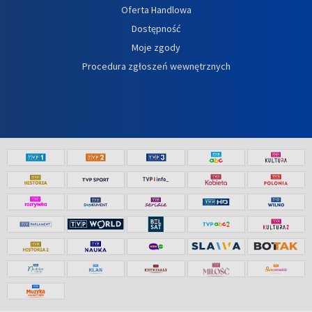
Oferta Handlowa
Dostępność
Moje zgody
Procedura zgłoszeń wewnętrznych