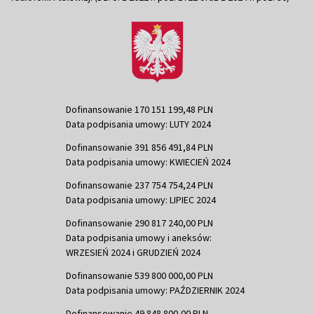
Dofinansowanie 170 151 199,48 PLN
Data podpisania umowy: LUTY 2024
Dofinansowanie 391 856 491,84 PLN
Data podpisania umowy: KWIECIEŃ 2024
Dofinansowanie 237 754 754,24 PLN
Data podpisania umowy: LIPIEC 2024
Dofinansowanie 290 817 240,00 PLN
Data podpisania umowy i aneksów:
WRZESIEŃ 2024 i GRUDZIEŃ 2024
Dofinansowanie 539 800 000,00 PLN
Data podpisania umowy: PAŹDZIERNIK 2024
Dofinansowanie 49 848 800,00 PLN