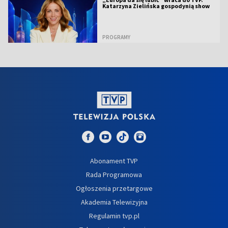
Katarzyna Zielińska gospodynią show
PROGRAMY
Abonament TVP
Rada Programowa
Ogłoszenia przetargowe
Akademia Telewizyjna
Regulamin tvp.pl