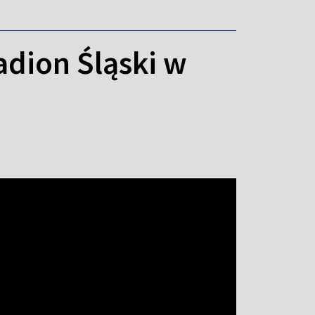
adion Śląski w