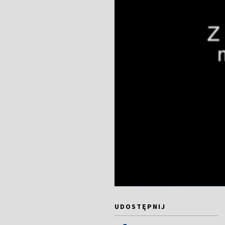
UDOSTĘPNIJ