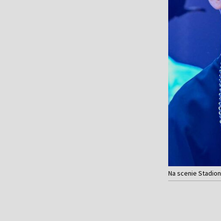
Na scenie Stadion