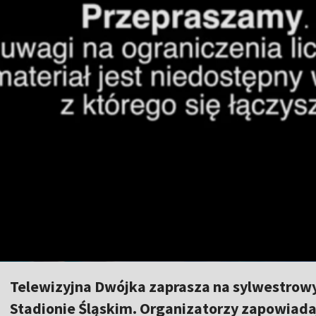
Telewizyjna Dwójka zaprasza na sylwestrowy 
Stadionie Śląskim. Organizatorzy zapowiada