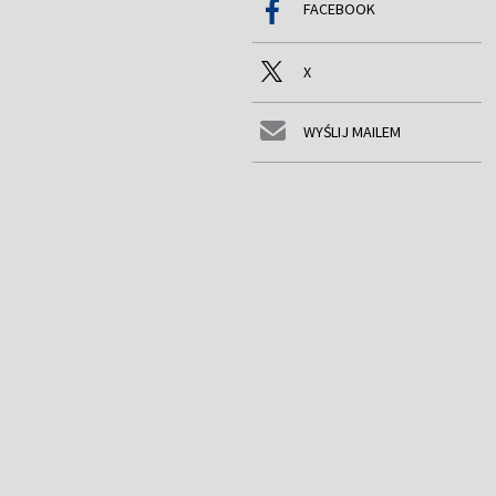
FACEBOOK
X
WYŚLIJ MAILEM