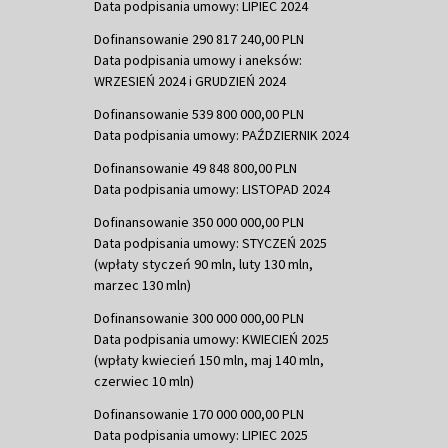
Data podpisania umowy: LIPIEC 2024
Dofinansowanie 290 817 240,00 PLN
Data podpisania umowy i aneksów:
WRZESIEŃ 2024 i GRUDZIEŃ 2024
Dofinansowanie 539 800 000,00 PLN
Data podpisania umowy: PAŹDZIERNIK 2024
Dofinansowanie 49 848 800,00 PLN
Data podpisania umowy: LISTOPAD 2024
Dofinansowanie 350 000 000,00 PLN
Data podpisania umowy: STYCZEŃ 2025
(wpłaty styczeń 90 mln, luty 130 mln,
marzec 130 mln)
Dofinansowanie 300 000 000,00 PLN
Data podpisania umowy: KWIECIEŃ 2025
(wpłaty kwiecień 150 mln, maj 140 mln,
czerwiec 10 mln)
Dofinansowanie 170 000 000,00 PLN
Data podpisania umowy: LIPIEC 2025