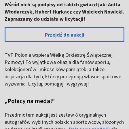
Wśród nich są podpisy od takich gwiazd jak: Anita
Włodarczyk, Hubert Hurkacz czy Wojciech Nowicki.
Zapraszamy do udziału w licytacji!
Przejdź do aukcji
TVP Polonia wspiera Wielką Orkiestrę Świątecznej
Pomocy! To wyjątkowa okazja dla fanów sportu,
kolekcjonerów i miłośników pamiątek, a także
inspiracja dla tych, którzy podejmują własne sportowe
wyzwania. Licytuj, pomagaj i wygrywaj!
„Polacy na medal”
Przedmiotem aukcji jest zestaw 8 oryginalnych
autografów wybitnych polskich sportowców, złożonych