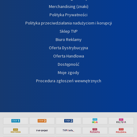
Merchandising (znaki)
Polityka Prywatności
Polityka przeciwdziałania nadużyciom i korupcji
Sklep TVP
Biuro Reklamy
Oferta Dystrybucyjna
Oferta Handlowa
Dostępność
Moje zgody
Procedura zgłoszeń wewnętrznych