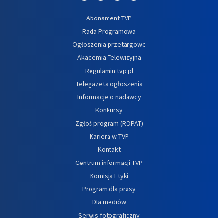
Abonament TVP
Rada Programowa
Ogłoszenia przetargowe
Akademia Telewizyjna
Regulamin tvp.pl
Telegazeta ogłoszenia
Informacje o nadawcy
Konkursy
Zgłoś program (ROPAT)
Kariera w TVP
Kontakt
Centrum informacji TVP
Komisja Etyki
Program dla prasy
Dla mediów
Serwis fotograficzny