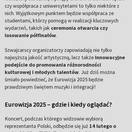
czy współpraca z uniwersytetami to tylko niektóre z
nich. Wyjątkowym punktem będzie współpraca ze
studentami, którzy pomogą w realizacji kluczowych
wydarzeń, takich jak
ceremonia otwarcia czy
losowanie półfinałów
.
Szwajcarscy organizatorzy zapowiadają nie tylko
najwyższą jakość artystyczną, lecz także
innowacyjne
podejście do promowania różnorodności
kulturowej i młodych talentów
. Już dziś można
śmiało powiedzieć, że Eurowizja 2025 będzie
prawdziwym świętem muzyki i integracji!
Eurowizja 2025 – gdzie i kiedy oglądać?
Koncert, podczas którego widzowie wybiorą
reprezentanta Polski, odbędzie się już
14 lutego o