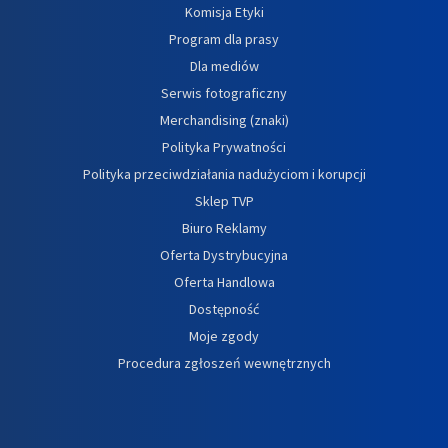
Komisja Etyki
Program dla prasy
Dla mediów
Serwis fotograficzny
Merchandising (znaki)
Polityka Prywatności
Polityka przeciwdziałania nadużyciom i korupcji
Sklep TVP
Biuro Reklamy
Oferta Dystrybucyjna
Oferta Handlowa
Dostępność
Moje zgody
Procedura zgłoszeń wewnętrznych