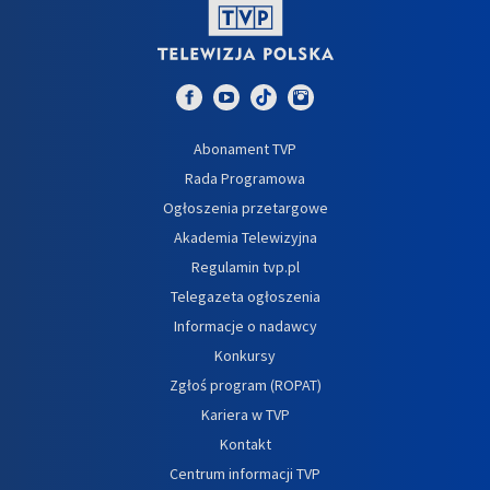
Abonament TVP
Rada Programowa
Ogłoszenia przetargowe
Akademia Telewizyjna
Regulamin tvp.pl
Telegazeta ogłoszenia
Informacje o nadawcy
Konkursy
Zgłoś program (ROPAT)
Kariera w TVP
Kontakt
Centrum informacji TVP