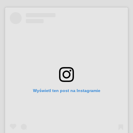
Wyświetl ten post na Instagramie