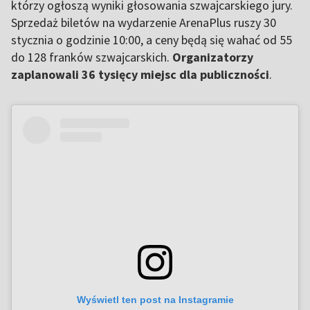
którzy ogłoszą wyniki głosowania szwajcarskiego jury.
Sprzedaż biletów na wydarzenie ArenaPlus ruszy 30
stycznia o godzinie 10:00, a ceny będą się wahać od 55
do 128 franków szwajcarskich.
Organizatorzy
zaplanowali 36 tysięcy miejsc dla publiczności
.
Wyświetl ten post na Instagramie