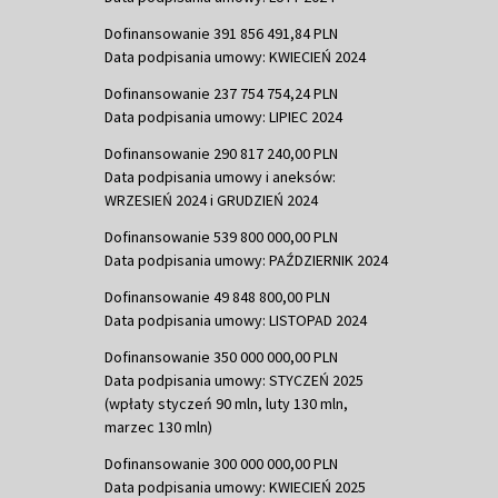
Dofinansowanie 391 856 491,84 PLN
Data podpisania umowy: KWIECIEŃ 2024
Dofinansowanie 237 754 754,24 PLN
Data podpisania umowy: LIPIEC 2024
Dofinansowanie 290 817 240,00 PLN
Data podpisania umowy i aneksów:
WRZESIEŃ 2024 i GRUDZIEŃ 2024
Dofinansowanie 539 800 000,00 PLN
Data podpisania umowy: PAŹDZIERNIK 2024
Dofinansowanie 49 848 800,00 PLN
Data podpisania umowy: LISTOPAD 2024
Dofinansowanie 350 000 000,00 PLN
Data podpisania umowy: STYCZEŃ 2025
(wpłaty styczeń 90 mln, luty 130 mln,
marzec 130 mln)
Dofinansowanie 300 000 000,00 PLN
Data podpisania umowy: KWIECIEŃ 2025