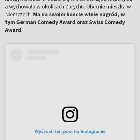
a wychowała w okolicach Zurychu. Obecnie mieszka w
Niemczech.
Ma na swoim koncie wiele nagród, w
tym German Comedy Award oraz Swiss Comedy
Award
.
Wyświetl ten post na Instagramie