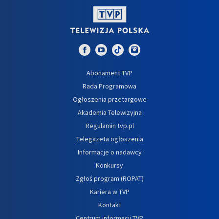
Abonament TVP
Rada Programowa
Ogłoszenia przetargowe
Akademia Telewizyjna
Regulamin tvp.pl
Telegazeta ogłoszenia
Informacje o nadawcy
Konkursy
Zgłoś program (ROPAT)
Kariera w TVP
Kontakt
Centrum informacji TVP