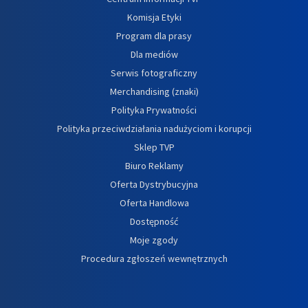
Komisja Etyki
Program dla prasy
Dla mediów
Serwis fotograficzny
Merchandising (znaki)
Polityka Prywatności
Polityka przeciwdziałania nadużyciom i korupcji
Sklep TVP
Biuro Reklamy
Oferta Dystrybucyjna
Oferta Handlowa
Dostępność
Moje zgody
Procedura zgłoszeń wewnętrznych