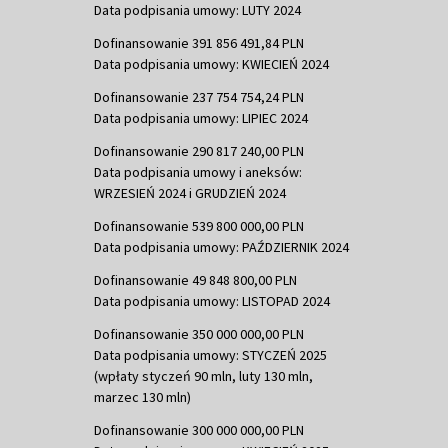
Data podpisania umowy: LUTY 2024
Dofinansowanie 391 856 491,84 PLN
Data podpisania umowy: KWIECIEŃ 2024
Dofinansowanie 237 754 754,24 PLN
Data podpisania umowy: LIPIEC 2024
Dofinansowanie 290 817 240,00 PLN
Data podpisania umowy i aneksów:
WRZESIEŃ 2024 i GRUDZIEŃ 2024
Dofinansowanie 539 800 000,00 PLN
Data podpisania umowy: PAŹDZIERNIK 2024
Dofinansowanie 49 848 800,00 PLN
Data podpisania umowy: LISTOPAD 2024
Dofinansowanie 350 000 000,00 PLN
Data podpisania umowy: STYCZEŃ 2025
(wpłaty styczeń 90 mln, luty 130 mln,
marzec 130 mln)
Dofinansowanie 300 000 000,00 PLN