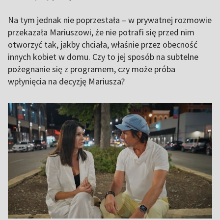
Na tym jednak nie poprzestała – w prywatnej rozmowie
przekazała Mariuszowi, że nie potrafi się przed nim
otworzyć tak, jakby chciała, właśnie przez obecność
innych kobiet w domu. Czy to jej sposób na subtelne
pożegnanie się z programem, czy może próba
wpłynięcia na decyzję Mariusza?