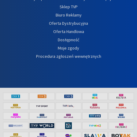
Sklep TVP
Biuro Reklamy
Oferta Dystrybucyjna
Oferta Handlowa
Dostępność
Moje zgody
Procedura zgłoszeń wewnętrznych