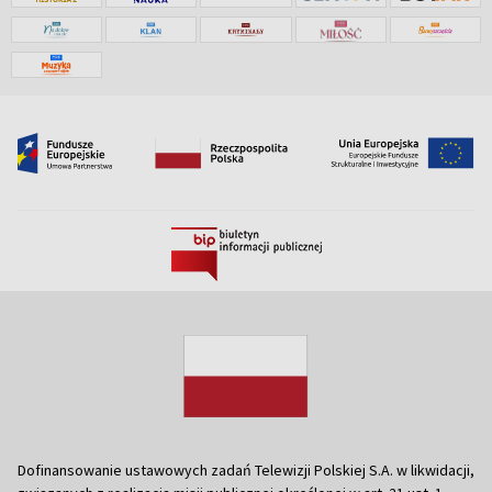
Dofinansowanie ustawowych zadań Telewizji Polskiej S.A. w likwidacji,