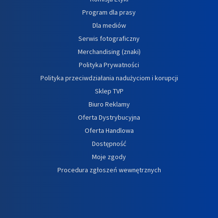
Program dla prasy
Dla mediów
Serwis fotograficzny
Merchandising (znaki)
Polityka Prywatności
Polityka przeciwdziałania nadużyciom i korupcji
Sklep TVP
Biuro Reklamy
Oferta Dystrybucyjna
Oferta Handlowa
Dostępność
Moje zgody
Procedura zgłoszeń wewnętrznych