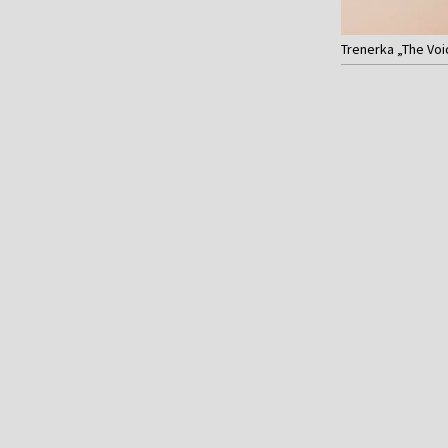
Trenerka „The Vo