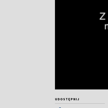
UDOSTĘPNIJ