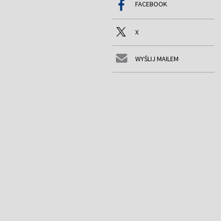
FACEBOOK
X
WYŚLIJ MAILEM