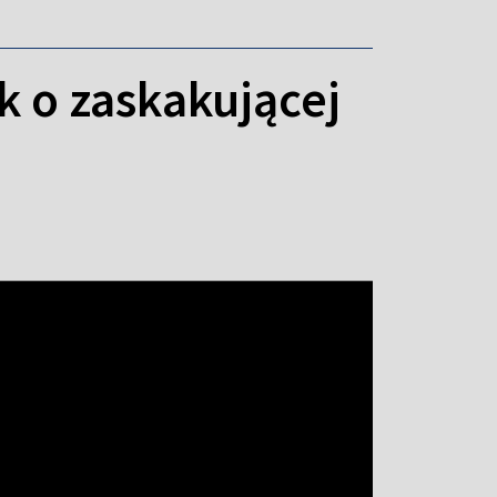
k o zaskakującej