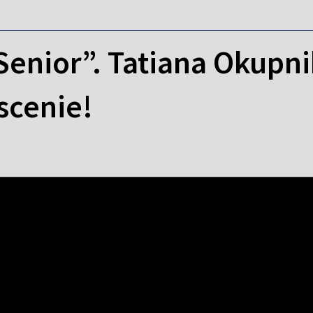
Senior”. Tatiana Okupni
scenie!