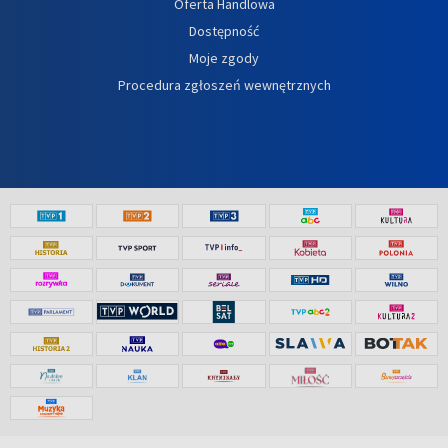
Oferta Handlowa
Dostępność
Moje zgody
Procedura zgłoszeń wewnętrznych