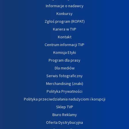
Informacje o nadawcy
Konkursy
Zgłoś program (ROPAT)
Kariera w TVP
Kontakt
Centrum informacji TVP
Komisja Etyki
Program dla prasy
Dla mediów
Serwis fotograficzny
Merchandising (znaki)
Polityka Prywatności
Polityka przeciwdziałania nadużyciom i korupcji
Sklep TVP
Biuro Reklamy
Oferta Dystrybucyjna