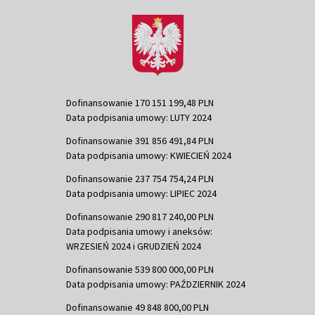
Dofinansowanie 170 151 199,48 PLN
Data podpisania umowy: LUTY 2024
Dofinansowanie 391 856 491,84 PLN
Data podpisania umowy: KWIECIEŃ 2024
Dofinansowanie 237 754 754,24 PLN
Data podpisania umowy: LIPIEC 2024
Dofinansowanie 290 817 240,00 PLN
Data podpisania umowy i aneksów:
WRZESIEŃ 2024 i GRUDZIEŃ 2024
Dofinansowanie 539 800 000,00 PLN
Data podpisania umowy: PAŹDZIERNIK 2024
Dofinansowanie 49 848 800,00 PLN