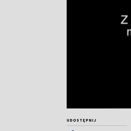
UDOSTĘPNIJ