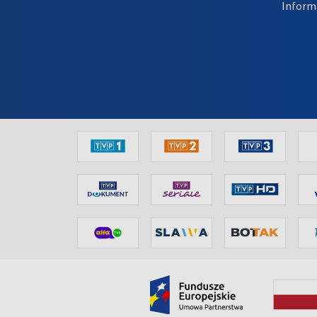
Inform