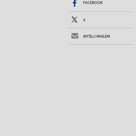
FACEBOOK
X
WYŚLIJ MAILEM