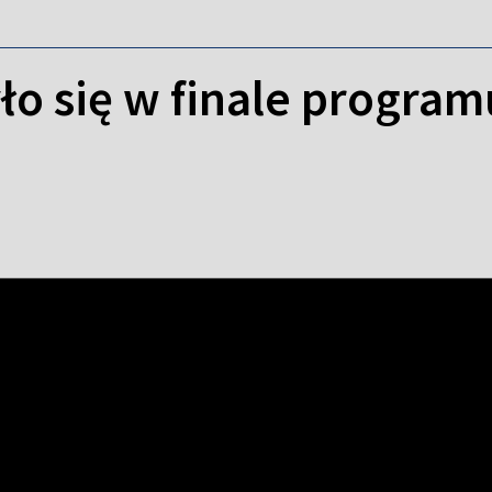
o się w finale program