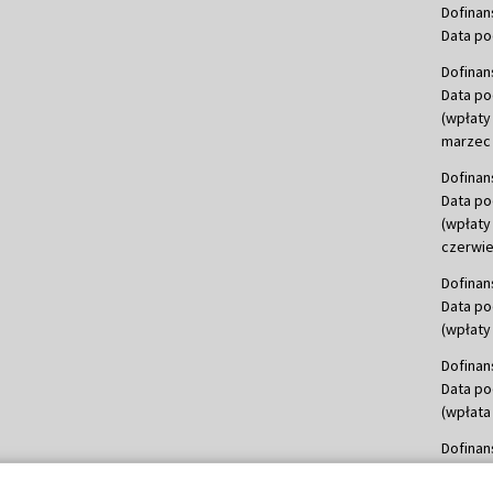
Dofinan
Data po
Dofinan
Data po
(wpłaty
marzec 
Dofinan
Data po
(wpłaty
czerwie
Dofinan
Data po
(wpłaty 
Dofinan
Data po
(wpłata
Dofinan
Data po