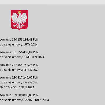
sowanie 170 151 199,48 PLN
dpisania umowy: LUTY 2024
sowanie 391 856 491,84 PLN
dpisania umowy: KWIECIEŃ 2024
sowanie 237 754 754,24 PLN
dpisania umowy: LIPIEC 2024
sowanie 290 817 240,00 PLN
dpisania umowy i aneksów:
Ń 2024 i GRUDZIEŃ 2024
sowanie 539 800 000,00 PLN
dpisania umowy: PAŹDZIERNIK 2024