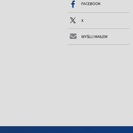
FACEBOOK
X
WYŚLIJ MAILEM