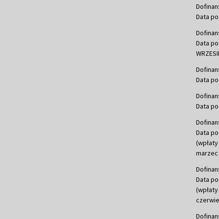
Dofinan
Data po
Dofinan
Data po
WRZESIE
Dofinan
Data po
Dofinan
Data po
Dofinan
Data po
(wpłaty
marzec 
Dofinan
Data po
(wpłaty
czerwie
Dofinan