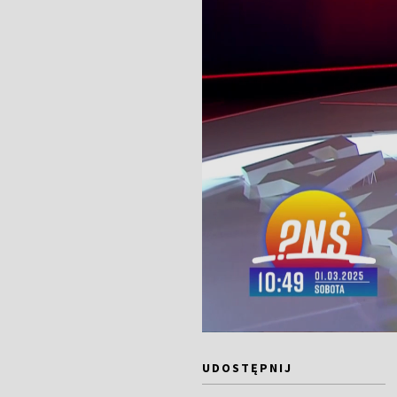
UDOSTĘPNIJ