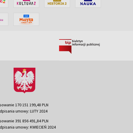
sowanie 170 151 199,48 PLN
dpisania umowy: LUTY 2024
sowanie 391 856 491,84 PLN
dpisania umowy: KWIECIEŃ 2024