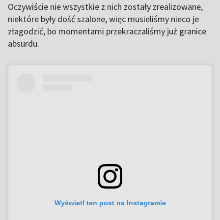
Oczywiście nie wszystkie z nich zostały zrealizowane,
niektóre były dość szalone, więc musieliśmy nieco je
złagodzić, bo momentami przekraczaliśmy już granice
absurdu.
Wyświetl ten post na Instagramie