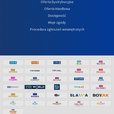
Oferta Dystrybucyjna
Oferta Handlowa
Dostępność
Moje zgody
Procedura zgłoszeń wewnętrznych