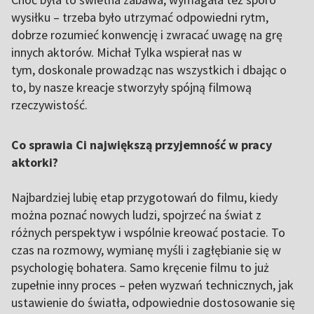
wysiłku – trzeba było utrzymać odpowiedni rytm,
dobrze rozumieć konwencję i zwracać uwagę na grę
innych aktorów. Michał Tylka wspierał nas w
tym, doskonale prowadząc nas wszystkich i dbając o
to, by nasze kreacje stworzyły spójną filmową
rzeczywistość.
Co sprawia Ci największą przyjemność w pracy
aktorki?
Najbardziej lubię etap przygotowań do filmu, kiedy
można poznać nowych ludzi, spojrzeć na świat z
różnych perspektyw i wspólnie kreować postacie. To
czas na rozmowy, wymianę myśli i zagłębianie się w
psychologię bohatera. Samo kręcenie filmu to już
zupełnie inny proces – pełen wyzwań technicznych, jak
ustawienie do światła, odpowiednie dostosowanie się