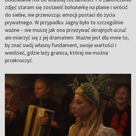
zdjęć staram się zostawić bohaterkę na planie i wrócić
do siebie, nie przenosząc emocji postaci do życia
prywatnego. W przypadku Jagny było to szczególnie
ważne – nie muszę jak ona przeżywać skrajnych uczuć
ani mierzyć się z jej dramatem. Ważne jest dla mnie to,
by znać swój własny fundament, swoje wartości i
wiedzieć, gdzie leży granica, której nie można
przekroczyć.