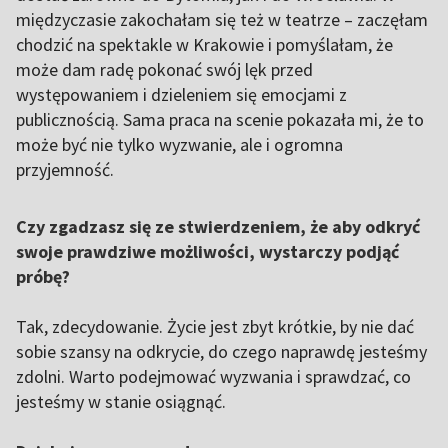
międzyczasie zakochałam się też w teatrze – zaczęłam
chodzić na spektakle w Krakowie i pomyślałam, że
może dam radę pokonać swój lęk przed
występowaniem i dzieleniem się emocjami z
publicznością. Sama praca na scenie pokazała mi, że to
może być nie tylko wyzwanie, ale i ogromna
przyjemność.
Czy zgadzasz się ze stwierdzeniem, że aby odkryć
swoje prawdziwe możliwości, wystarczy podjąć
próbę?
Tak, zdecydowanie. Życie jest zbyt krótkie, by nie dać
sobie szansy na odkrycie, do czego naprawdę jesteśmy
zdolni. Warto podejmować wyzwania i sprawdzać, co
jesteśmy w stanie osiągnąć.