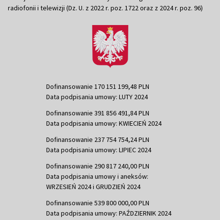
radiofonii i telewizji (Dz. U. z 2022 r. poz. 1722 oraz z 2024 r. poz. 96)
Dofinansowanie 170 151 199,48 PLN
Data podpisania umowy: LUTY 2024
Dofinansowanie 391 856 491,84 PLN
Data podpisania umowy: KWIECIEŃ 2024
Dofinansowanie 237 754 754,24 PLN
Data podpisania umowy: LIPIEC 2024
Dofinansowanie 290 817 240,00 PLN
Data podpisania umowy i aneksów:
WRZESIEŃ 2024 i GRUDZIEŃ 2024
Dofinansowanie 539 800 000,00 PLN
Data podpisania umowy: PAŹDZIERNIK 2024