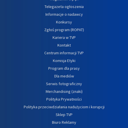
Telegazeta ogłoszenia
Informacje o nadawcy
Konkursy
Zgłoś program (ROPAT)
Kariera w TVP
Kontakt
Centrum informacji TVP
Komisja Etyki
Program dla prasy
Dla mediów
Serwis fotograficzny
Merchandising (znaki)
Polityka Prywatności
Polityka przeciwdziałania nadużyciom i korupcji
Sklep TVP
Biuro Reklamy