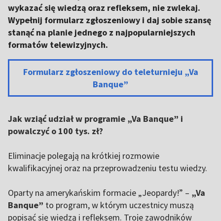
wykazać się wiedzą oraz refleksem, nie zwlekaj.
Wypełnij formularz zgłoszeniowy i daj sobie szansę
stanąć na planie jednego z najpopularniejszych
formatów telewizyjnych.
Formularz zgłoszeniowy do teleturnieju „Va
Banque”
Jak wziąć udział w programie „Va Banque” i
powalczyć o 100 tys. zł?
Eliminacje polegają na krótkiej rozmowie
kwalifikacyjnej oraz na przeprowadzeniu testu wiedzy.
Oparty na amerykańskim formacie „Jeopardy!” –
„Va
Banque”
to program, w którym uczestnicy muszą
popisać się wiedzą i refleksem. Troje zawodników