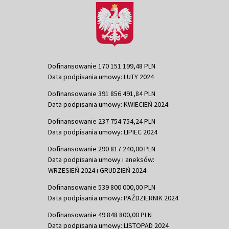
Dofinansowanie 170 151 199,48 PLN
Data podpisania umowy: LUTY 2024
Dofinansowanie 391 856 491,84 PLN
Data podpisania umowy: KWIECIEŃ 2024
Dofinansowanie 237 754 754,24 PLN
Data podpisania umowy: LIPIEC 2024
Dofinansowanie 290 817 240,00 PLN
Data podpisania umowy i aneksów:
WRZESIEŃ 2024 i GRUDZIEŃ 2024
Dofinansowanie 539 800 000,00 PLN
Data podpisania umowy: PAŹDZIERNIK 2024
Dofinansowanie 49 848 800,00 PLN
Data podpisania umowy: LISTOPAD 2024