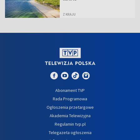
Z KRAJU
Abonament TVP
Rada Programowa
Ogłoszenia przetargowe
Akademia Telewizyjna
Regulamin tvp.pl
Telegazeta ogłoszenia