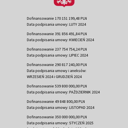
Dofinansowanie 170 151 199,48 PLN
Data podpisania umowy: LUTY 2024
Dofinansowanie 391 856 491,84 PLN
Data podpisania umowy: KWIECIEŃ 2024
Dofinansowanie 237 754 754,24 PLN
Data podpisania umowy: LIPIEC 2024
Dofinansowanie 290 817 240,00 PLN
Data podpisania umowy i aneksów:
WRZESIEŃ 2024 i GRUDZIEŃ 2024
Dofinansowanie 539 800 000,00 PLN
Data podpisania umowy: PAŹDZIERNIK 2024
Dofinansowanie 49 848 800,00 PLN
Data podpisania umowy: LISTOPAD 2024
Dofinansowanie 350 000 000,00 PLN
Data podpisania umowy: STYCZEŃ 2025