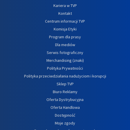
Kariera w TVP
Kontakt
Centrum informacji TVP
Komisja Etyki
Program dla prasy
Dla mediów
Serwis fotograficzny
Merchandising (znaki)
Polityka Prywatności
Polityka przeciwdziałania nadużyciom i korupcji
Sklep TVP
Biuro Reklamy
Oferta Dystrybucyjna
Oferta Handlowa
Dostępność
Moje zgody