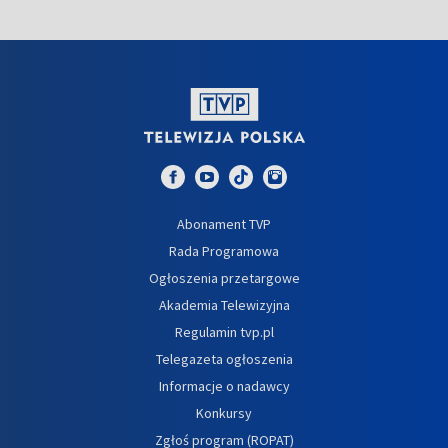
Abonament TVP
Rada Programowa
Ogłoszenia przetargowe
Akademia Telewizyjna
Regulamin tvp.pl
Telegazeta ogłoszenia
Informacje o nadawcy
Konkursy
Zgłoś program (ROPAT)