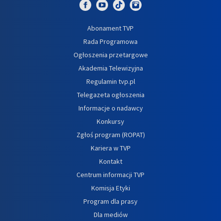
Abonament TVP
Rada Programowa
Ogłoszenia przetargowe
Akademia Telewizyjna
Regulamin tvp.pl
Telegazeta ogłoszenia
Informacje o nadawcy
Konkursy
Zgłoś program (ROPAT)
Kariera w TVP
Kontakt
Centrum informacji TVP
Komisja Etyki
Program dla prasy
Dla mediów