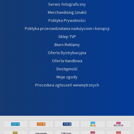
Serwis fotograficzny
Merchandising (znaki)
Polityka Prywatności
Polityka przeciwdziałania nadużyciom i korupcji
Sklep TVP
Biuro Reklamy
Oferta Dystrybucyjna
Oferta Handlowa
Dostępność
Moje zgody
Procedura zgłoszeń wewnętrznych