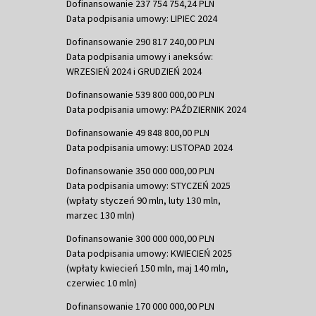
Dofinansowanie 237 754 754,24 PLN
Data podpisania umowy: LIPIEC 2024
Dofinansowanie 290 817 240,00 PLN
Data podpisania umowy i aneksów:
WRZESIEŃ 2024 i GRUDZIEŃ 2024
Dofinansowanie 539 800 000,00 PLN
Data podpisania umowy: PAŹDZIERNIK 2024
Dofinansowanie 49 848 800,00 PLN
Data podpisania umowy: LISTOPAD 2024
Dofinansowanie 350 000 000,00 PLN
Data podpisania umowy: STYCZEŃ 2025
(wpłaty styczeń 90 mln, luty 130 mln,
marzec 130 mln)
Dofinansowanie 300 000 000,00 PLN
Data podpisania umowy: KWIECIEŃ 2025
(wpłaty kwiecień 150 mln, maj 140 mln,
czerwiec 10 mln)
Dofinansowanie 170 000 000,00 PLN