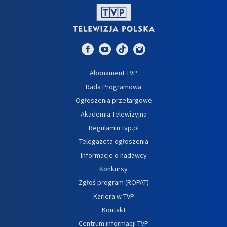
Abonament TVP
Rada Programowa
Ogłoszenia przetargowe
Akademia Telewizyjna
Regulamin tvp.pl
Telegazeta ogłoszenia
Informacje o nadawcy
Konkursy
Zgłoś program (ROPAT)
Kariera w TVP
Kontakt
Centrum informacji TVP