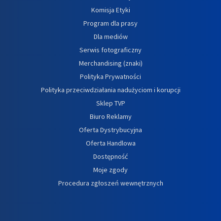
Komisja Etyki
Program dla prasy
Dla mediów
Serwis fotograficzny
Merchandising (znaki)
Polityka Prywatności
Polityka przeciwdziałania nadużyciom i korupcji
Sklep TVP
Biuro Reklamy
Oferta Dystrybucyjna
Oferta Handlowa
Dostępność
Moje zgody
Procedura zgłoszeń wewnętrznych