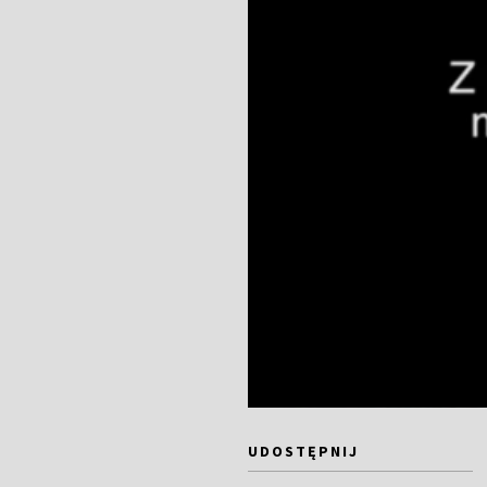
UDOSTĘPNIJ