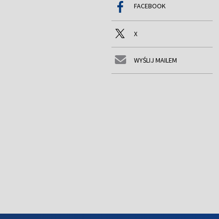
FACEBOOK
X
WYŚLIJ MAILEM