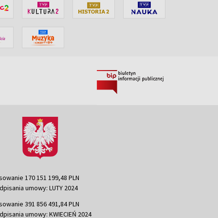
sowanie 170 151 199,48 PLN
dpisania umowy: LUTY 2024
sowanie 391 856 491,84 PLN
dpisania umowy: KWIECIEŃ 2024