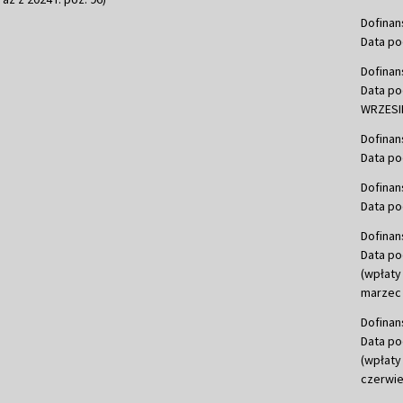
Dofinan
Data po
Dofinan
Data po
WRZESIE
Dofinan
Data po
Dofinan
Data po
Dofinan
Data po
(wpłaty
marzec 
Dofinan
Data po
(wpłaty
czerwie