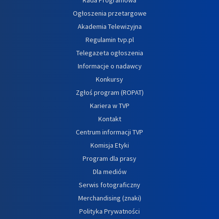
Ogłoszenia przetargowe
Akademia Telewizyjna
Regulamin tvp.pl
Telegazeta ogłoszenia
Informacje o nadawcy
Konkursy
Zgłoś program (ROPAT)
Kariera w TVP
Kontakt
Centrum informacji TVP
Komisja Etyki
Program dla prasy
Dla mediów
Serwis fotograficzny
Merchandising (znaki)
Polityka Prywatności