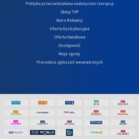
Polityka przeciwdziałania nadużyciom i korupcji
Sklep TVP
Biuro Reklamy
Oferta Dystrybucyjna
Oferta Handlowa
Dostępność
Moje zgody
Procedura zgłoszeń wewnętrznych