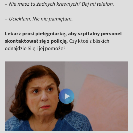
–
Nie masz tu żadnych krewnych? Daj mi telefon.
–
Uciekłam. Nic nie pamiętam.
Lekarz prosi pielęgniarkę, aby szpitalny personel
skontaktował się z policją.
Czy ktoś z bliskich
odnajdzie Silę i jej pomoże?