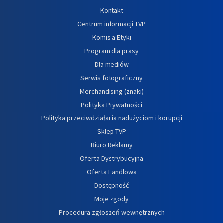
Kontakt
Centrum informacji TVP
Komisja Etyki
Program dla prasy
Dla mediów
Serwis fotograficzny
Merchandising (znaki)
Polityka Prywatności
Polityka przeciwdziałania nadużyciom i korupcji
Sklep TVP
Biuro Reklamy
Oferta Dystrybucyjna
Oferta Handlowa
Dostępność
Moje zgody
Procedura zgłoszeń wewnętrznych